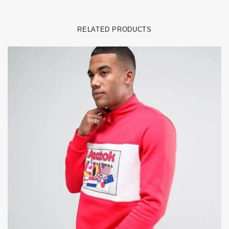
RELATED PRODUCTS