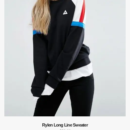
Rylen Long Line Sweater