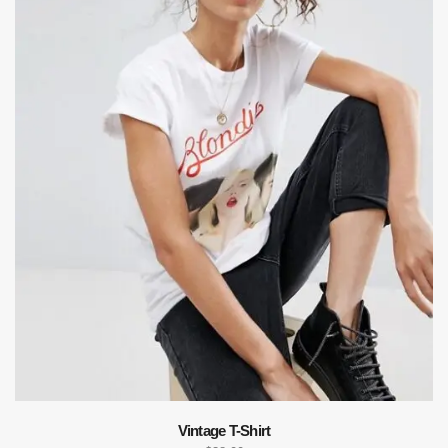
Vintage T-Shirt