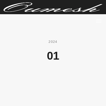
2024
01